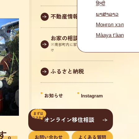
हिन्दी
ພາສາລາວ
不動産情報
Монгол хэл
Màaya t'àan
お家の相談窓口
※南部町内に家を所有している方向
け
ふるさと納税
お知らせ
Instagram
まずは
ココから
オンライン移住相談
お問い合わせ
よくある質問