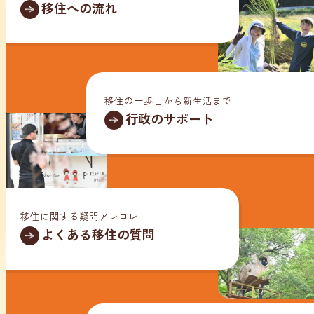
移住への流れ
移住の一歩目から新生活まで
行政のサポート
移住に関する疑問アレコレ
よくある移住の質問