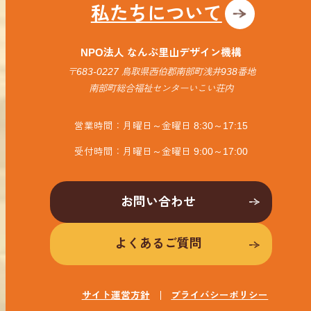
私たちについて
NPO法人 なんぶ里山デザイン機構
〒683-0227 鳥取県西伯郡南部町浅井938番地
南部町総合福祉センターいこい荘内
営業時間：月曜日～金曜日 8:30～17:15
受付時間：月曜日～金曜日 9:00～17:00
お問い合わせ
よくあるご質問
サイト運営方針
プライバシーポリシー