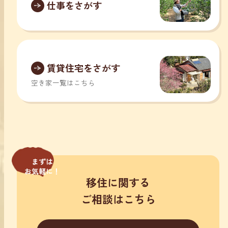
仕事をさがす
賃貸住宅をさがす
空き家一覧はこちら
まずは
お気軽に！
移住に関する
ご相談はこちら