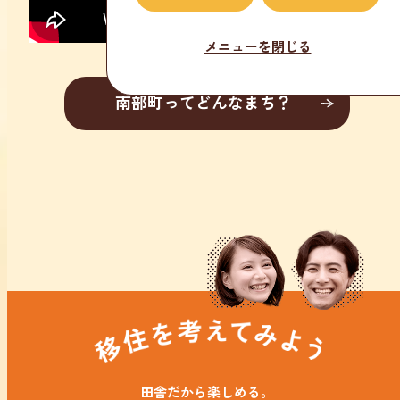
メニューを閉じる
南部町ってどんなまち？
田舎だから楽しめる。