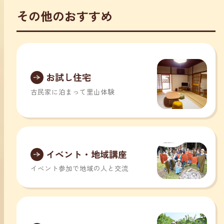
その他のおすすめ
お試し住宅
古民家に泊まって里山体験
イベント・地域講座
イベント参加で地域の人と交流