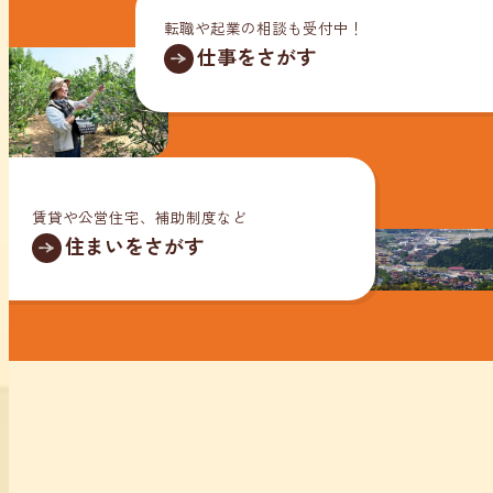
転職や起業の相談も受付中！
仕事をさがす
賃貸や公営住宅、補助制度など
住まいをさがす