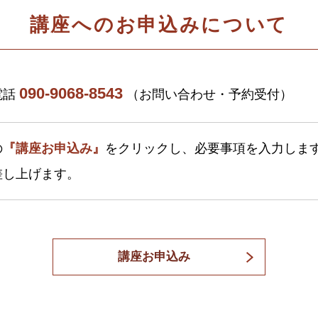
講座へのお申込みについて
090-9068-8543
電話
（お問い合わせ・予約受付）
の
『講座お申込み』
をクリックし、必要事項を入力しま
差し上げます。
講座お申込み