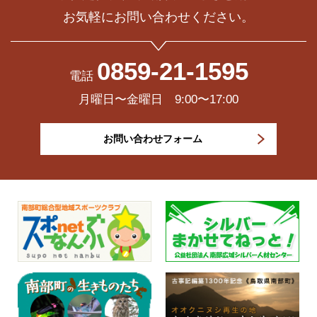
お気軽にお問い合わせください。
0859-21-1595
電話
月曜日〜金曜日 9:00〜17:00
お問い合わせフォーム