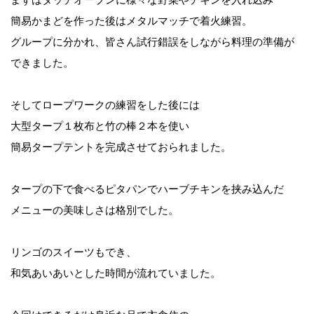
簡易かまどを作った後はメタルマッチで着火練習。
グループに分かれ、皆さん試行錯誤をしながら料理の準備が
できました。
そしてロープワークの練習をした後には
大型タープ１枚布と竹の棒２本を使い
簡易タープテントを完成させておられました。
タープの下で食べるピタパンでハーブチキンを挟み込んだ
メニューの美味しさは格別でした。
リンゴのスイーツもでき、
和気あいあいとした時間が流れていました。