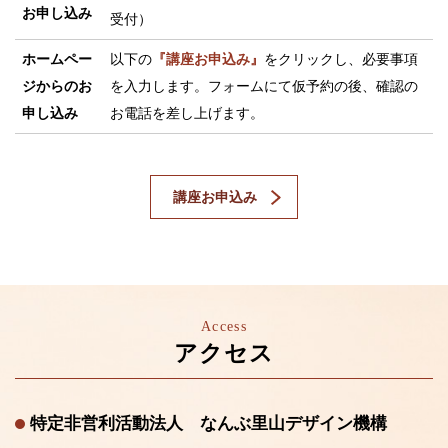
お申し込み
受付）
ホームペー
以下の
『講座お申込み』
をクリックし、必要事項
ジからのお
を入力します。フォームにて仮予約の後、確認の
申し込み
お電話を差し上げます。
講座お申込み
Access
アクセス
特定非営利活動法人 なんぶ里山デザイン機構