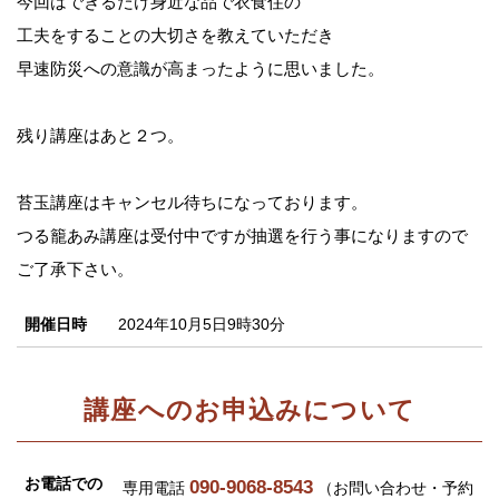
今回はできるだけ身近な品で衣食住の
工夫をすることの大切さを教えていただき
早速防災への意識が高まったように思いました。
残り講座はあと２つ。
苔玉講座はキャンセル待ちになっております。
つる籠あみ講座は受付中ですが抽選を行う事になりますので
ご了承下さい。
開催日時
2024年10月5日9時30分
講座へのお申込みについて
お電話での
090-9068-8543
専用電話
（お問い合わせ・予約